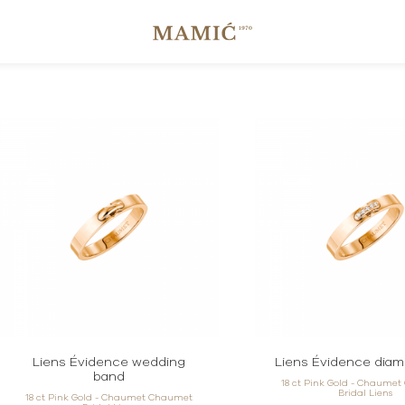
Liens Évidence wedding
Liens Évidence diam
band
18 ct Pink Gold - Chaume
Bridal Liens
18 ct Pink Gold - Chaumet Chaumet