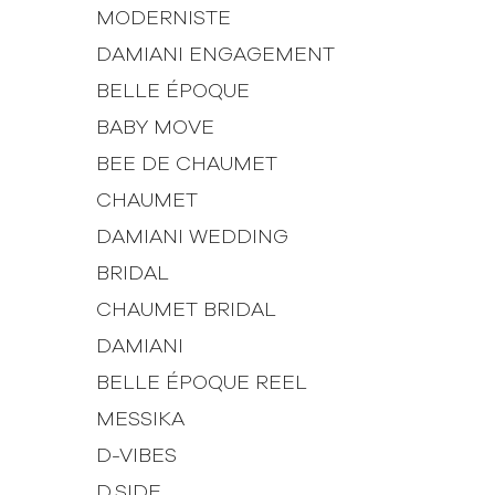
MODERNISTE
DAMIANI ENGAGEMENT
BELLE ÉPOQUE
BABY MOVE
BEE DE CHAUMET
CHAUMET
DAMIANI WEDDING
BRIDAL
CHAUMET BRIDAL
DAMIANI
BELLE ÉPOQUE REEL
MESSIKA
D-VIBES
D.SIDE