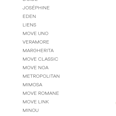
JOSÉPHINE
EDEN
LIENS
MOVE UNO
VERAMORE
MARGHERITA
MOVE CLASSIC
MOVE NOA
METROPOLITAN
MIMOSA
MOVE ROMANE
MOVE LINK
MINOU