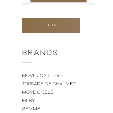
FILTER
BRANDS
MOVE JOAILLERIE
TORSADE DE CHAUMET
MOVE CISELÉ
FIERY
GEMME