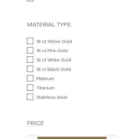
MATERIAL TYPE
18 ct Yellow Gold
18 ct Pink Gold
18 ct White Gold
18 ct Black Gold
Platinum
Titanium
Stainless steel
PRICE