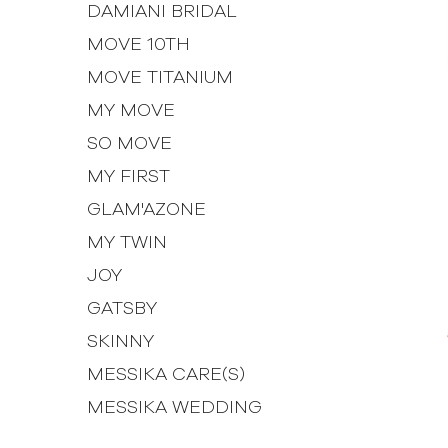
DAMIANI BRIDAL
MOVE 10TH
MOVE TITANIUM
MY MOVE
SO MOVE
MY FIRST
GLAM'AZONE
MY TWIN
JOY
GATSBY
SKINNY
MESSIKA CARE(S)
MESSIKA WEDDING