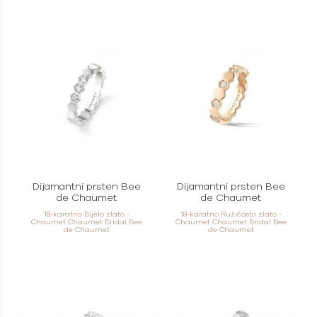
Dijamantni prsten Bee
Dijamantni prsten Bee
de Chaumet
de Chaumet
18-karatno Bijelo zlato -
18-karatno Ružičasto zlato -
Chaumet Chaumet Bridal Bee
Chaumet Chaumet Bridal Bee
de Chaumet
de Chaumet