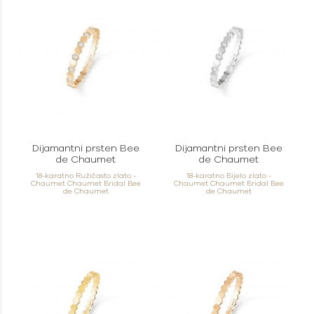
Dijamantni prsten Bee
Dijamantni prsten Bee
de Chaumet
de Chaumet
18-karatno Ružičasto zlato -
18-karatno Bijelo zlato -
Chaumet Chaumet Bridal Bee
Chaumet Chaumet Bridal Bee
de Chaumet
de Chaumet