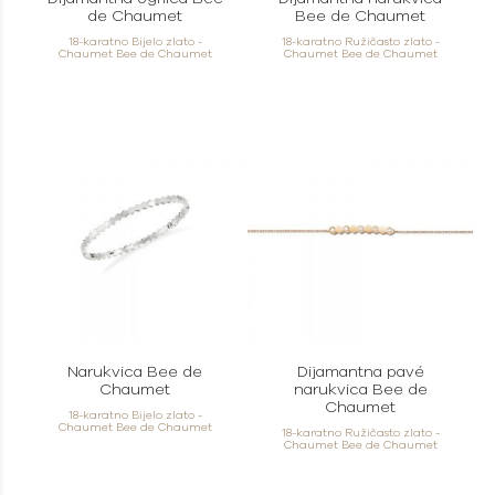
de Chaumet
Bee de Chaumet
18-karatno Bijelo zlato -
18-karatno Ružičasto zlato -
Chaumet Bee de Chaumet
Chaumet Bee de Chaumet
Narukvica Bee de
Dijamantna pavé
Chaumet
narukvica Bee de
Chaumet
18-karatno Bijelo zlato -
Chaumet Bee de Chaumet
18-karatno Ružičasto zlato -
Chaumet Bee de Chaumet