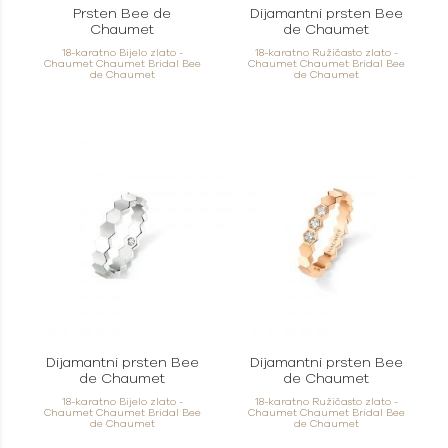
Prsten Bee de
Dijamantni prsten Bee
Chaumet
de Chaumet
18-karatno Bijelo zlato -
18-karatno Ružičasto zlato -
Chaumet Chaumet Bridal Bee
Chaumet Chaumet Bridal Bee
de Chaumet
de Chaumet
Dijamantni prsten Bee
Dijamantni prsten Bee
de Chaumet
de Chaumet
18-karatno Bijelo zlato -
18-karatno Ružičasto zlato -
Chaumet Chaumet Bridal Bee
Chaumet Chaumet Bridal Bee
de Chaumet
de Chaumet