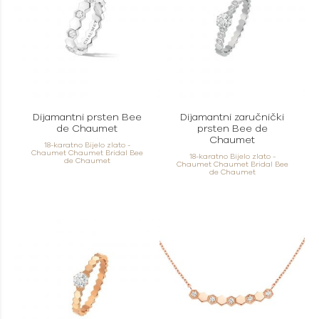
Dijamantni prsten Bee
Dijamantni zaručnički
de Chaumet
prsten Bee de
Chaumet
18-karatno Bijelo zlato -
Chaumet Chaumet Bridal Bee
18-karatno Bijelo zlato -
de Chaumet
Chaumet Chaumet Bridal Bee
de Chaumet