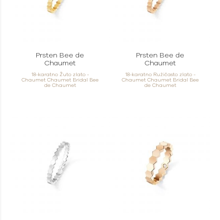
Prsten Bee de
Prsten Bee de
Chaumet
Chaumet
18-karatno Žuto zlato -
18-karatno Ružičasto zlato -
Chaumet Chaumet Bridal Bee
Chaumet Chaumet Bridal Bee
de Chaumet
de Chaumet