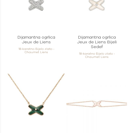
Dijamantna ogrlica
Dijamantna ogrlica
Jeux de Liens
Jeux de Liens Bijeli
Sedef
18-karatno Bijelo zlato -
Chaumet Liens
18-karatno Bijelo zlato -
Chaumet Liens