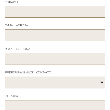
PREZIME
E-MAIL ADRESA
BROJ TELEFONA
PREFERIRANI NAČIN KONTAKTA
PORUKA