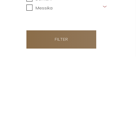
Messika