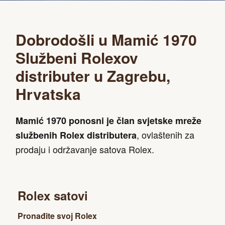
Dobrodošli u Mamić 1970
Službeni Rolexov
distributer u Zagrebu,
Hrvatska
Mamić 1970 ponosni je član svjetske mreže
, ovlaštenih za
službenih Rolex distributera
prodaju i održavanje satova Rolex.
Rolex satovi
Pronađite svoj Rolex