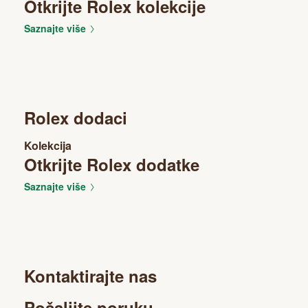
Otkrijte Rolex kolekcije
Saznajte više
Rolex dodaci
Kolekcija
Otkrijte Rolex dodatke
Saznajte više
Kontaktirajte nas
Pošaljite poruku