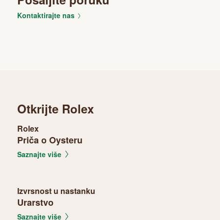
Kontaktirajte nas
Otkrijte Rolex
Rolex
Priča o Oysteru
Saznajte više
Izvrsnost u nastanku
Urarstvo
Saznajte više