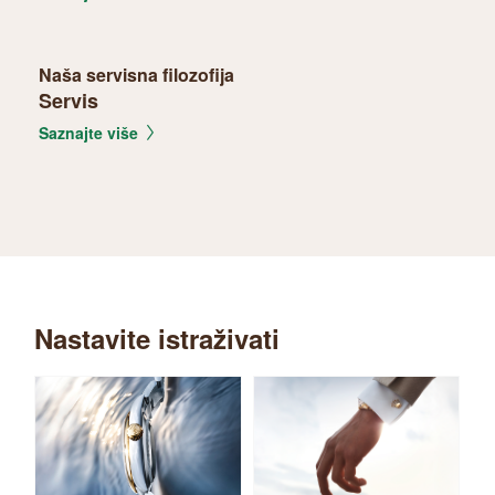
Naša servisna filozofija
Servis
Saznajte više
Nastavite istraživati