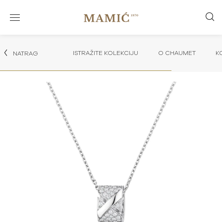
ISTRAŽITE KOLEKCIJU
O CHAUMET
K
NATRAG