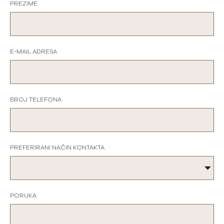
PREZIME
E-MAIL ADRESA
BROJ TELEFONA
PREFERIRANI NAČIN KONTAKTA
PORUKA