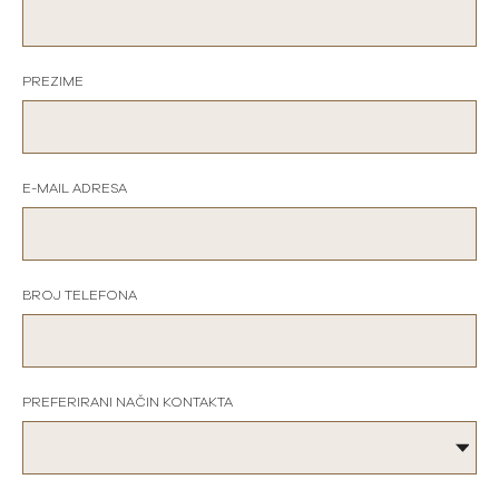
PREZIME
E-MAIL ADRESA
BROJ TELEFONA
PREFERIRANI NAČIN KONTAKTA