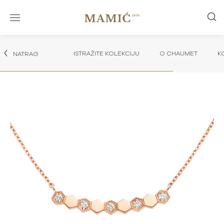
ISTRAŽITE KOLEKCIJU
O CHAUMET
K
NATRAG