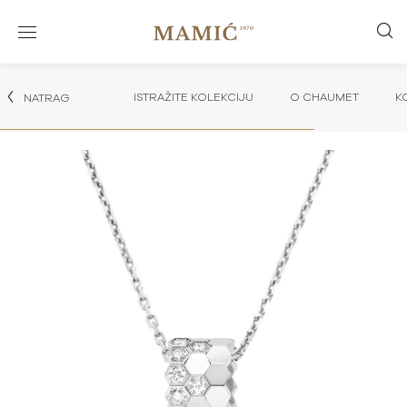
ISTRAŽITE KOLEKCIJU
O CHAUMET
K
NATRAG