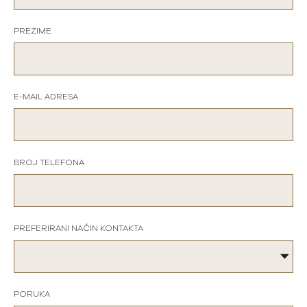
PREZIME
E-MAIL ADRESA
BROJ TELEFONA
PREFERIRANI NAČIN KONTAKTA
PORUKA