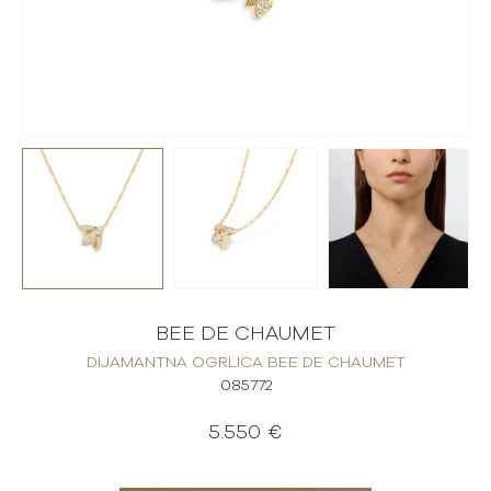
BEE DE CHAUMET
DIJAMANTNA OGRLICA BEE DE CHAUMET
085772
5.550 €