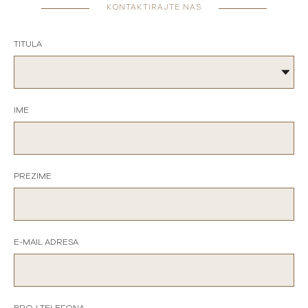
KONTAKTIRAJTE NAS
TITULA
IME
PREZIME
E-MAIL ADRESA