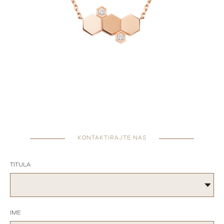
KONTAKTIRAJTE NAS
TITULA
IME