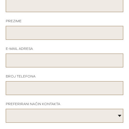
PREZIME
E-MAIL ADRESA
BROJ TELEFONA
PREFERIRANI NAČIN KONTAKTA