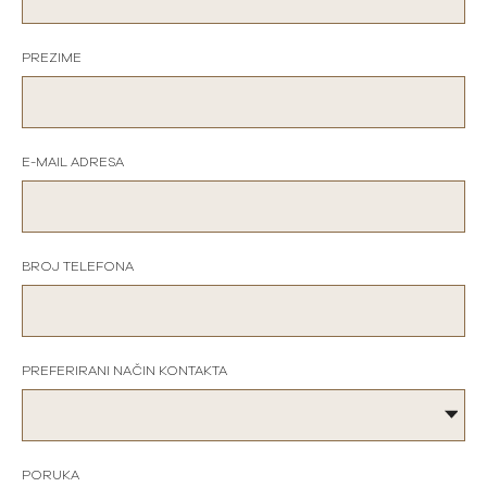
PREZIME
E-MAIL ADRESA
BROJ TELEFONA
PREFERIRANI NAČIN KONTAKTA
PORUKA