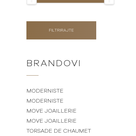
FILTRIRAJTE
BRANDOVI
MODERNISTE
MODERNISTE
MOVE JOAILLERIE
MOVE JOAILLERIE
TORSADE DE CHAUMET