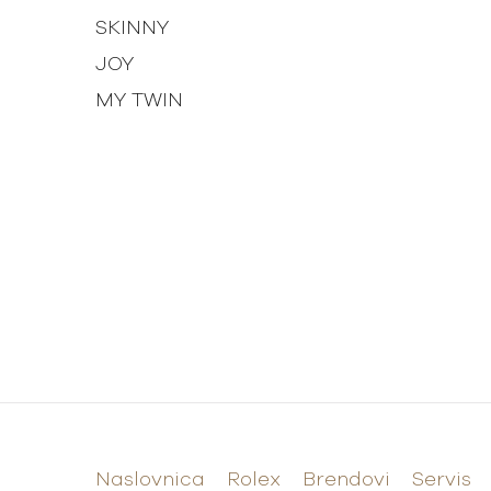
SKINNY
JOY
MY TWIN
Naslovnica
Rolex
Brendovi
Servis