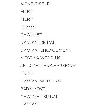
MOVE CISELÉ
FIERY
FIERY
GEMME
CHAUMET
DAMIANI BRIDAL
DAMIANI ENGAGEMENT
MESSIKA WEDDING
JEUX DE LIENS HARMONY
EDEN
DAMIANI WEDDING
BABY MOVE
CHAUMET BRIDAL
DAMIANI