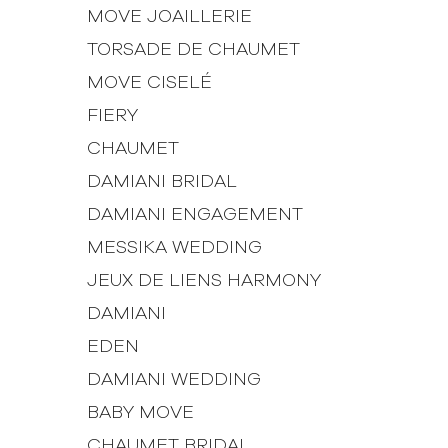
MOVE JOAILLERIE
TORSADE DE CHAUMET
MOVE CISELÉ
FIERY
CHAUMET
DAMIANI BRIDAL
DAMIANI ENGAGEMENT
MESSIKA WEDDING
JEUX DE LIENS HARMONY
DAMIANI
EDEN
DAMIANI WEDDING
BABY MOVE
CHAUMET BRIDAL