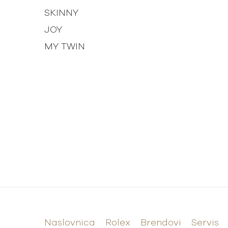
SKINNY
JOY
MY TWIN
Naslovnica
Rolex
Brendovi
Servis