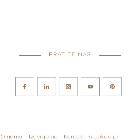
PRATITE NAS
O nama
Izdvajamo
Kontakti & Lokacije