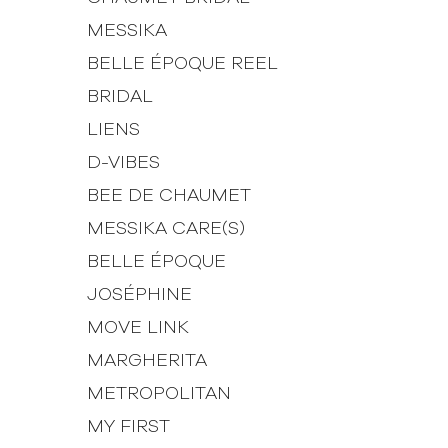
MESSIKA
BELLE ÉPOQUE REEL
BRIDAL
LIENS
D-VIBES
BEE DE CHAUMET
MESSIKA CARE(S)
BELLE ÉPOQUE
JOSÉPHINE
MOVE LINK
MARGHERITA
METROPOLITAN
MY FIRST