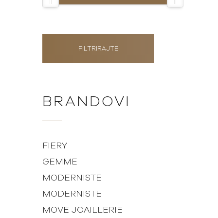
FILTRIRAJTE
BRANDOVI
FIERY
GEMME
MODERNISTE
MODERNISTE
MOVE JOAILLERIE