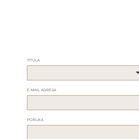
TITULA
E-MAIL ADRESA
PORUKA