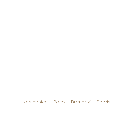
Naslovnica
Rolex
Brendovi
Servis