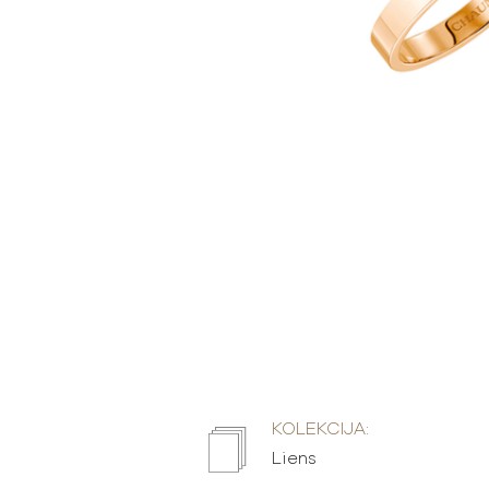
KOLEKCIJA:
Liens