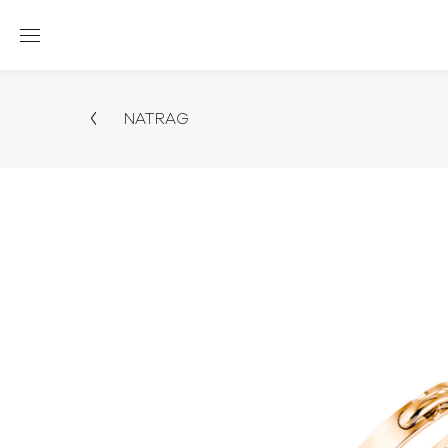
NATRAG