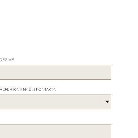
REZIME
REFERIRANI NAČIN KONTAKTA