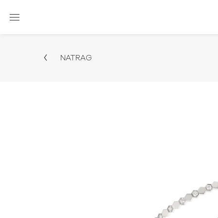
NATRAG