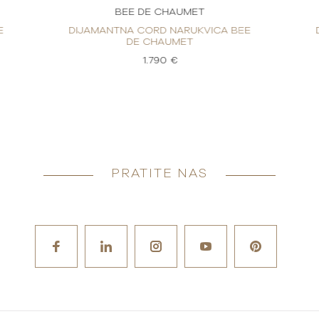
BEE DE CHAUMET
E
DIJAMANTNA CORD NARUKVICA BEE
DE CHAUMET
1.790 €
PRATITE NAS