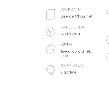
KOLEKCIJA:
Bee de Chaumet
KATEGORIJA:
Narukvica
METAL:
18-karatno Bijelo
zlato
GARANCIJA:
2 godine