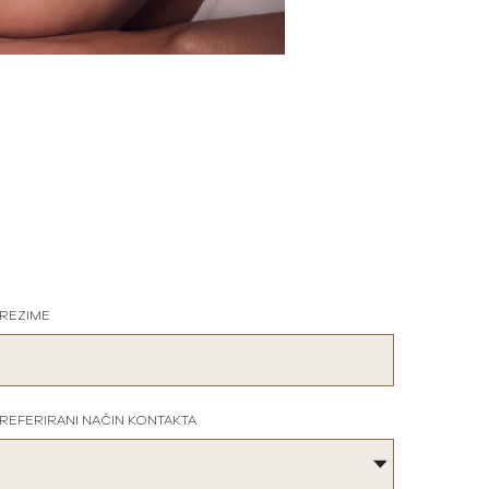
REZIME
REFERIRANI NAČIN KONTAKTA