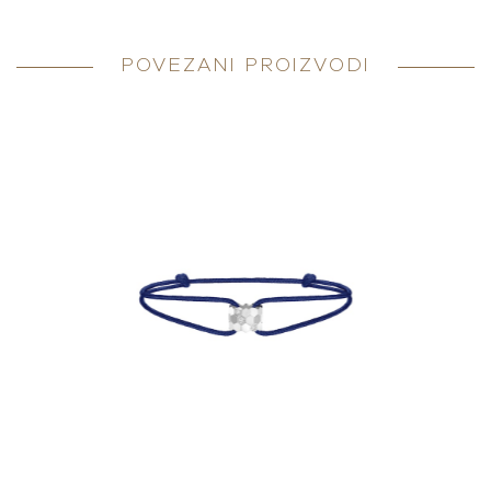
POVEZANI PROIZVODI