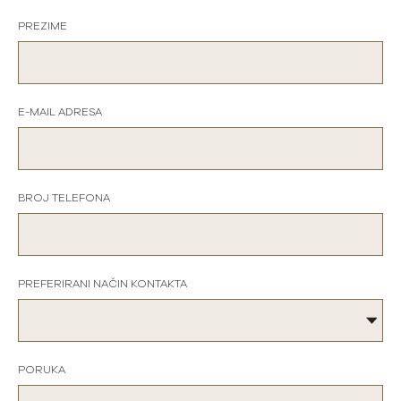
PREZIME
E-MAIL ADRESA
BROJ TELEFONA
PREFERIRANI NAČIN KONTAKTA
PORUKA