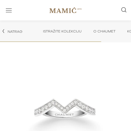
ISTRAŽITE KOLEKCIJU
O CHAUMET
K
NATRAG