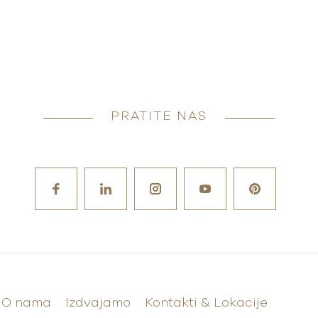
PRATITE NAS
O nama
Izdvajamo
Kontakti & Lokacije