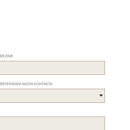
REZIME
REFERIRANI NAČIN KONTAKTA