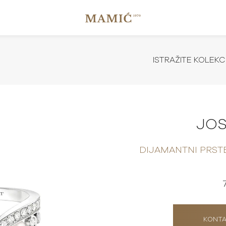
ISTRAŽITE KOLEKC
JOS
DIJAMANTNI PRST
KONTA