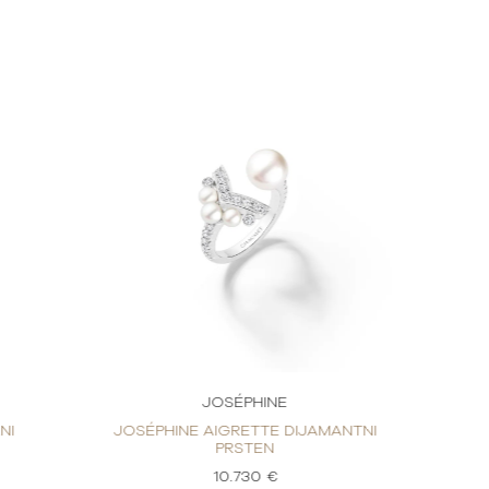
JOSÉPHINE
NI
JOSÉPHINE AIGRETTE DIJAMANTNI
PRSTEN
10.730 €