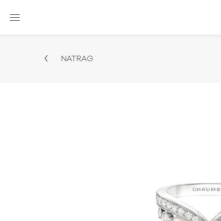
NATRAG