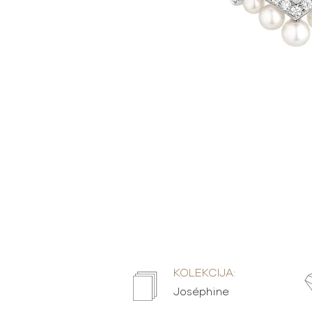
KOLEKCIJA:
Joséphine