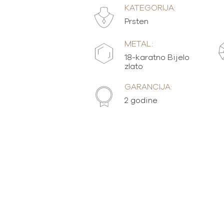
KATEGORIJA:
Prsten
METAL:
18-karatno Bijelo
zlato
GARANCIJA:
2 godine