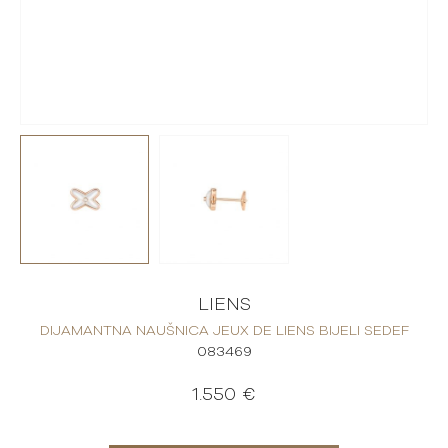
LIENS
DIJAMANTNA NAUŠNICA JEUX DE LIENS BIJELI SEDEF
083469
1.550 €