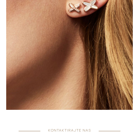
KONTAKTIRAJTE NAS