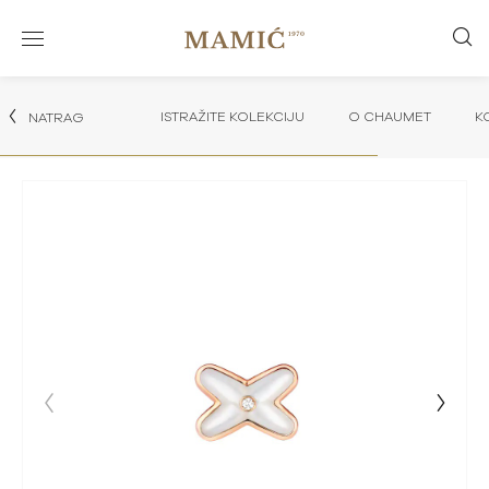
ISTRAŽITE KOLEKCIJU
O CHAUMET
K
NATRAG