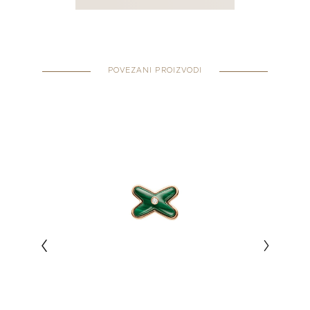
POVEZANI PROIZVODI