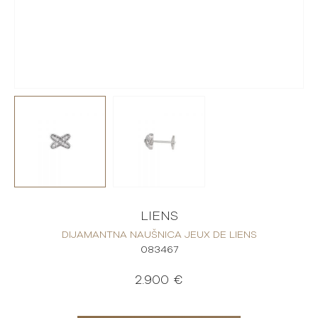
LIENS
DIJAMANTNA NAUŠNICA JEUX DE LIENS
083467
2.900 €