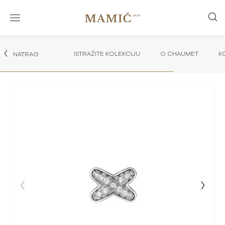
ISTRAŽITE KOLEKCIJU
O CHAUMET
K
NATRAG