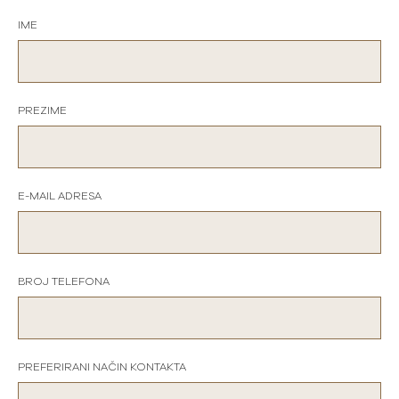
IME
PREZIME
E-MAIL ADRESA
BROJ TELEFONA
PREFERIRANI NAČIN KONTAKTA