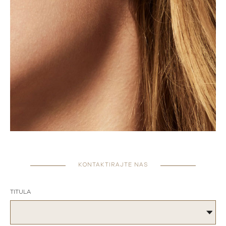
KONTAKTIRAJTE NAS
TITULA