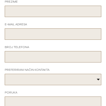
PREZIME
E-MAIL ADRESA
BROJ TELEFONA
PREFERIRANI NAČIN KONTAKTA
PORUKA