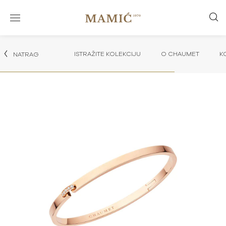
ISTRAŽITE KOLEKCIJU
O CHAUMET
K
NATRAG