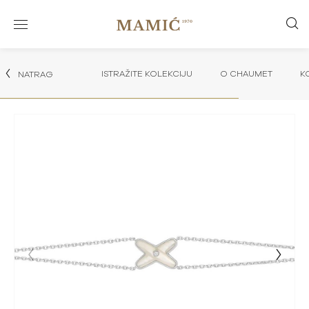
ISTRAŽITE KOLEKCIJU
O CHAUMET
K
NATRAG