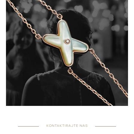
KONTAKTIRAJTE NAS