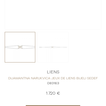
LIENS
DIJAMANTNA NARUKVICA JEUX DE LIENS BIJELI SEDEF
083163
1.720 €