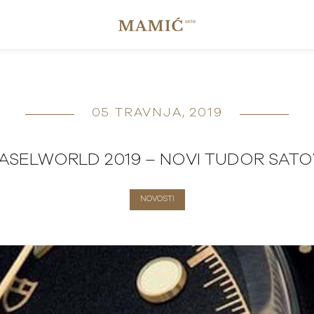
05 TRAVNJA, 2019
ASELWORLD 2019 – NOVI TUDOR SATO
NOVOSTI