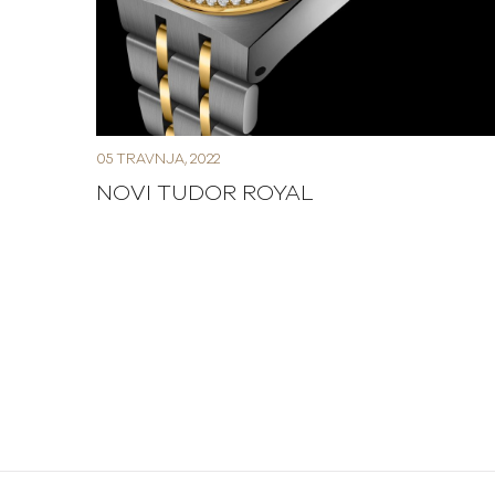
05 TRAVNJA, 2022
NOVI TUDOR ROYAL