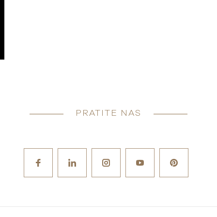
PRATITE NAS