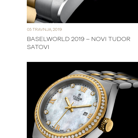
05 TRAVNJA, 2019
BASELWORLD 2019 – NOVI TUDOR
SATOVI