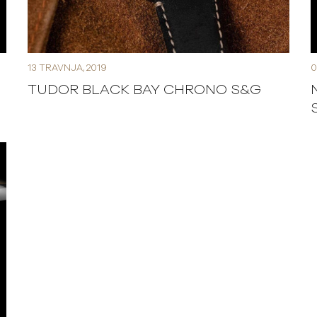
13 TRAVNJA, 2019
0
TUDOR BLACK BAY CHRONO S&G