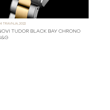
4 TRAVNJA, 2022
NOVI TUDOR BLACK BAY CHRONO
S&G