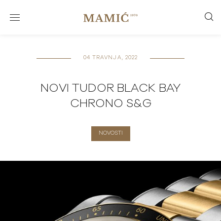
04 TRAVNJA, 2022
NOVI TUDOR BLACK BAY
CHRONO S&G
NOVOSTI