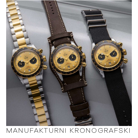
MANUFAKTURNI KRONOGRAFSKI