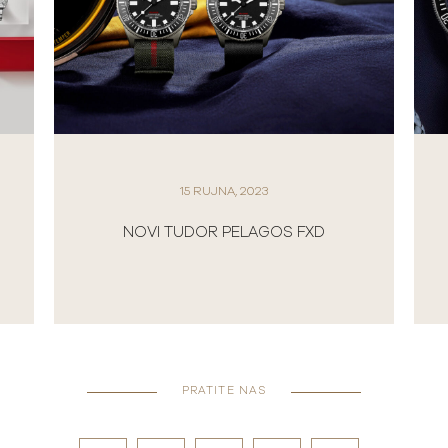
15 RUJNA, 2023
NOVI TUDOR PELAGOS FXD
PRATITE NAS