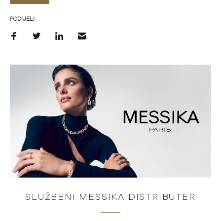
PODIJELI
SLUŽBENI MESSIKA DISTRIBUTER