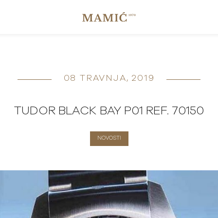
08 TRAVNJA, 2019
TUDOR BLACK BAY P01 REF. 70150
NOVOSTI