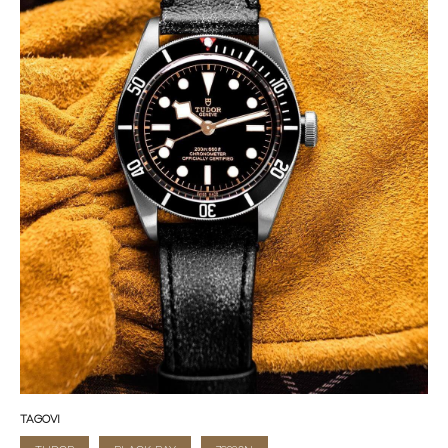
TAGOVI