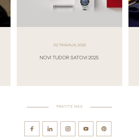
02 TRAVNJA, 2025
NOVI TUDOR SATOVI 2025.
PRATITE NAS