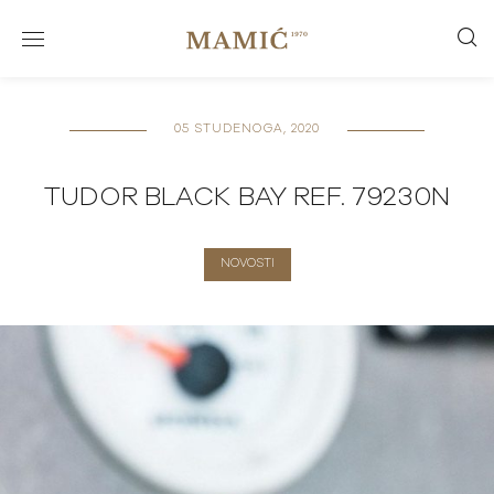
05 STUDENOGA, 2020
TUDOR BLACK BAY REF. 79230N
NOVOSTI