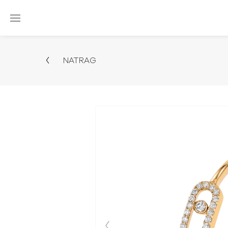
NATRAG