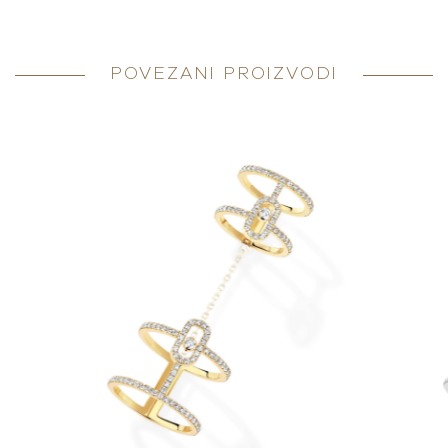
POVEZANI PROIZVODI