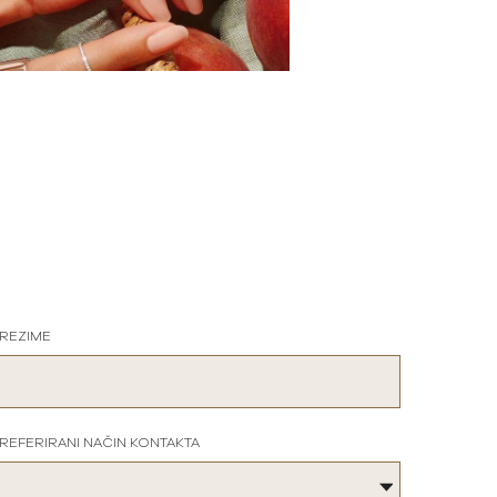
REZIME
REFERIRANI NAČIN KONTAKTA