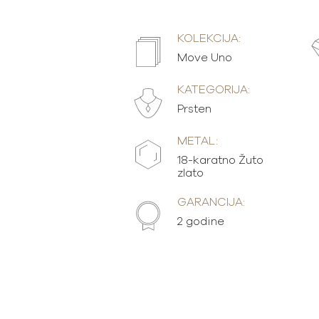
KOLEKCIJA:
Move Uno
KATEGORIJA:
Prsten
METAL:
18-karatno Žuto
zlato
GARANCIJA:
2 godine