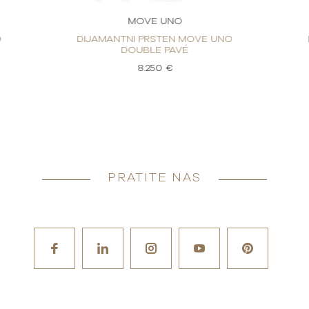
MOVE UNO
O
DIJAMANTNI PRSTEN MOVE UNO
DOUBLE PAVÉ
8.250 €
PRATITE NAS