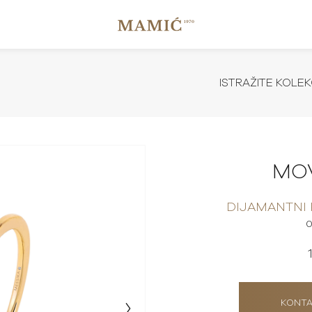
ISTRAŽITE KOLEK
MO
DIJAMANTNI
0
KONTA