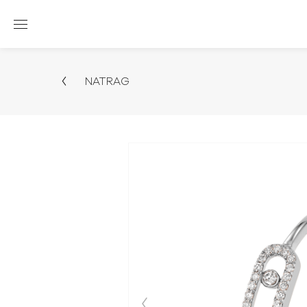
NATRAG