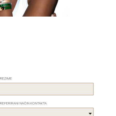
REZIME
REFERIRANI NAČIN KONTAKTA