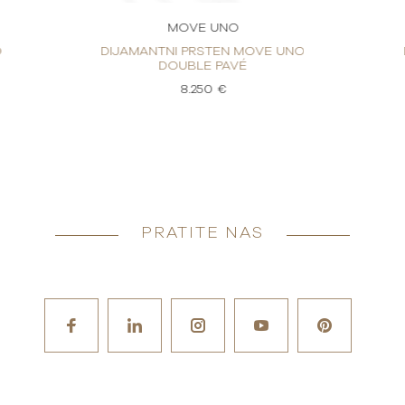
MOVE UNO
O
DIJAMANTNI PRSTEN MOVE UNO
DOUBLE PAVÉ
8.250 €
PRATITE NAS