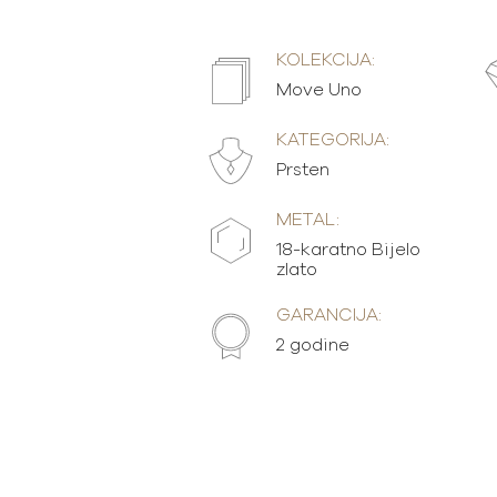
KOLEKCIJA:
Move Uno
KATEGORIJA:
Prsten
METAL:
18-karatno Bijelo
zlato
GARANCIJA:
2 godine