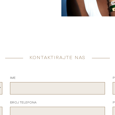
KONTAKTIRAJTE NAS
IME
P
BROJ TELEFONA
P