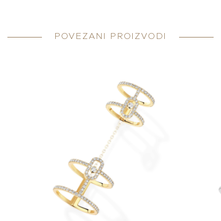
POVEZANI PROIZVODI