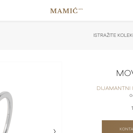
ISTRAŽITE KOLEK
MO
DIJAMANTNI
0
KONTA