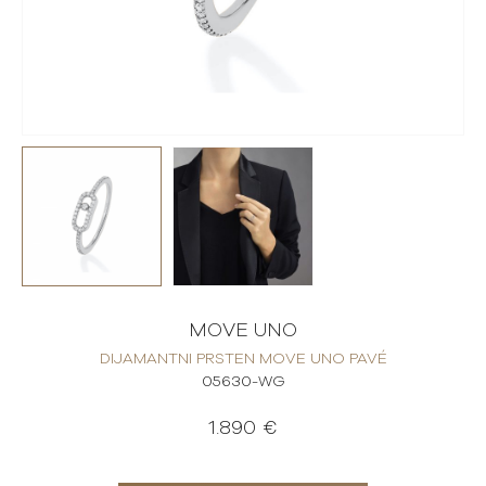
MOVE UNO
DIJAMANTNI PRSTEN MOVE UNO PAVÉ
05630-WG
1.890 €