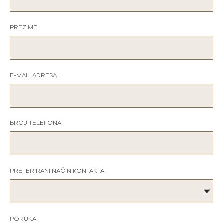
PREZIME
E-MAIL ADRESA
BROJ TELEFONA
PREFERIRANI NAČIN KONTAKTA
PORUKA