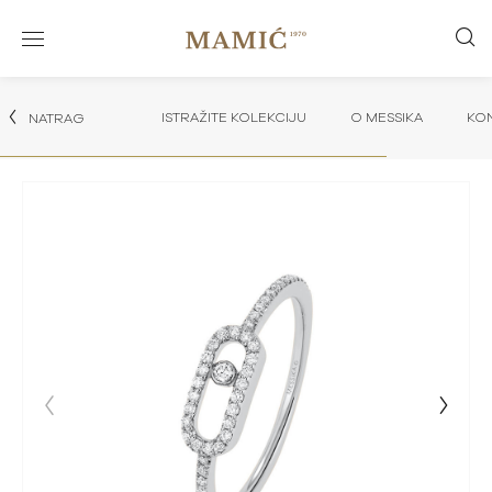
ISTRAŽITE KOLEKCIJU
O MESSIKA
KON
NATRAG