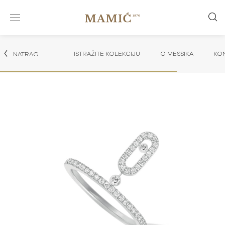
ISTRAŽITE KOLEKCIJU
O MESSIKA
KON
NATRAG