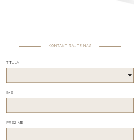
KONTAKTIRAJTE NAS
TITULA
IME
PREZIME