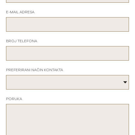
E-MAIL ADRESA
BROJ TELEFONA
PREFERIRANI NAČIN KONTAKTA
PORUKA