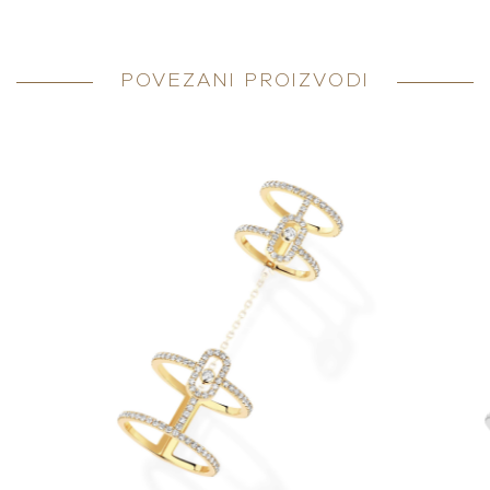
POVEZANI PROIZVODI