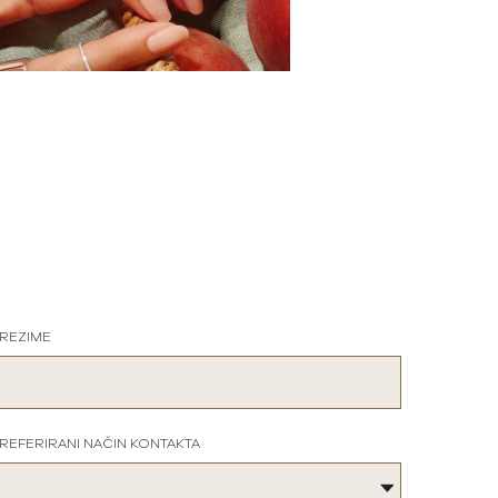
REZIME
REFERIRANI NAČIN KONTAKTA