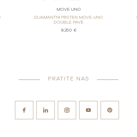
MOVE UNO
O
DIJAMANTNI PRSTEN MOVE UNO
DOUBLE PAVÉ
8.250 €
PRATITE NAS