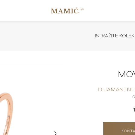
ISTRAŽITE KOLEK
MO
DIJAMANTNI
0
KONTA