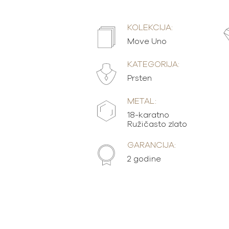
KOLEKCIJA:
Move Uno
KATEGORIJA:
Prsten
METAL:
18-karatno
Ružičasto zlato
GARANCIJA:
2 godine