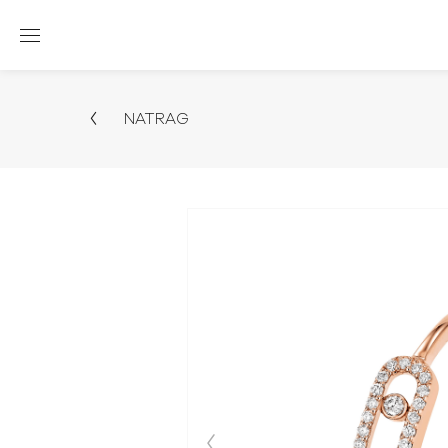
NATRAG