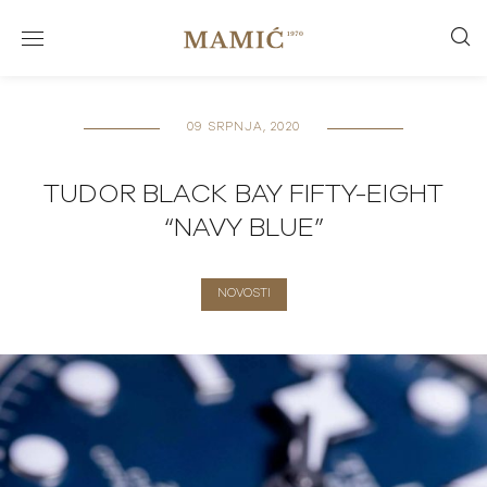
09 SRPNJA, 2020
TUDOR BLACK BAY FIFTY-EIGHT
“NAVY BLUE”
NOVOSTI