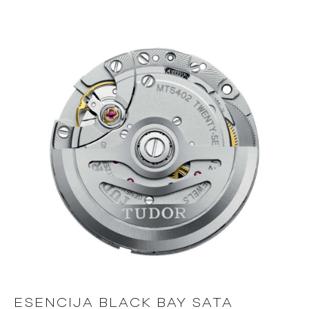
ESENCIJA BLACK BAY SATA