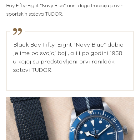
Bay Fifty-Eight “Navy Blue” nosi dugu tradiciju plavih
sportskih satova TUDOR.
Black Bay Fifty-Eight “Navy Blue” dobio
je ime po svojoj boji, ali i po godini 1958.
u kojoj su predstavljeni prvi ronilački
satovi TUDOR.