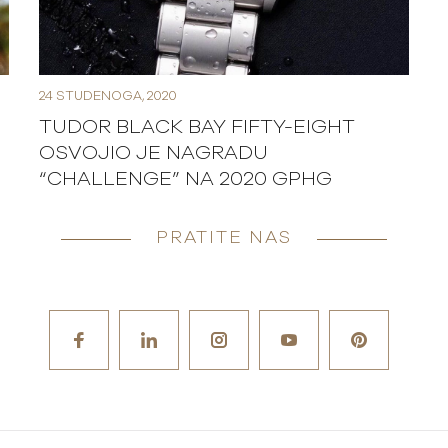
24 STUDENOGA, 2020
TUDOR BLACK BAY FIFTY-EIGHT
OSVOJIO JE NAGRADU
“CHALLENGE” NA 2020 GPHG
PRATITE NAS