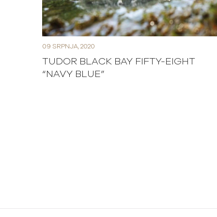
09 SRPNJA, 2020
TUDOR BLACK BAY FIFTY-EIGHT
“NAVY BLUE”