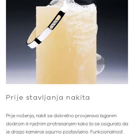
Prije stavljanja nakita
Prije nošenja, nakit se diskretno provjerava laganim
dodirom ili nježnim protresanjem kako bi se osiguralo da
je drago kamenje sigurno postavljeno. Funkcionalnost