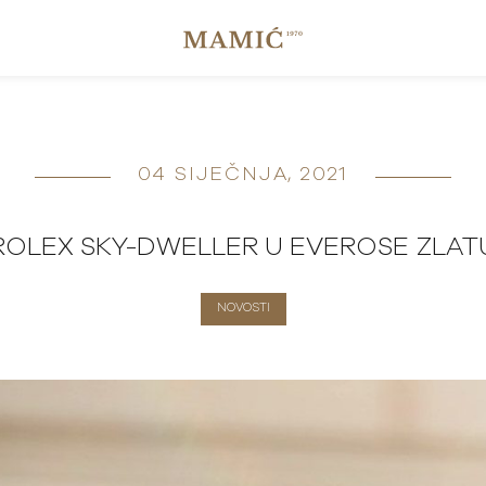
04 SIJEČNJA, 2021
ROLEX SKY-DWELLER U EVEROSE ZLAT
NOVOSTI