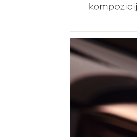
kompozicij