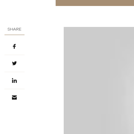
SHARE