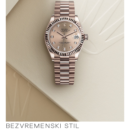
BEZVREMENSKI STIL