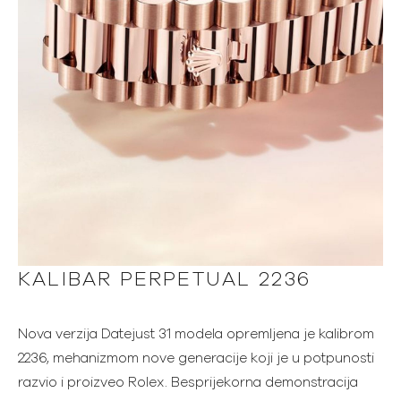
KALIBAR PERPETUAL 2236
Nova verzija Datejust 31 modela opremljena je kalibrom
2236, mehanizmom nove generacije koji je u potpunosti
razvio i proizveo Rolex. Besprijekorna demonstracija