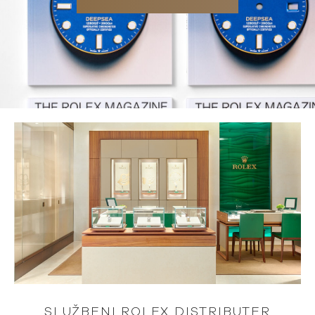
SLUŽBENI ROLEX DISTRIBUTER