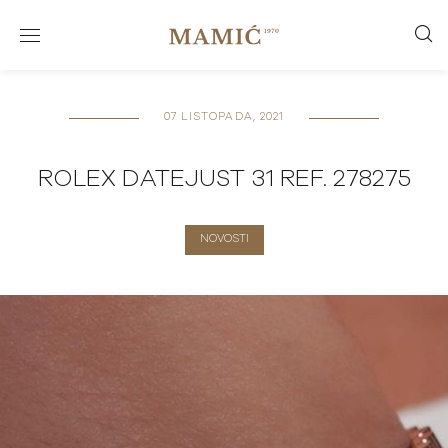
07 LISTOPADA, 2021
ROLEX DATEJUST 31 REF. 278275
NOVOSTI