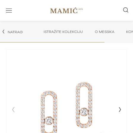
ISTRAŽITE KOLEKCIJU
O MESSIKA
KON
NATRAG