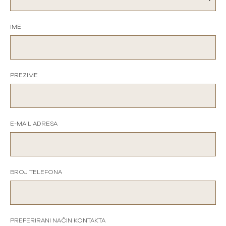
IME
PREZIME
E-MAIL ADRESA
BROJ TELEFONA
PREFERIRANI NAČIN KONTAKTA