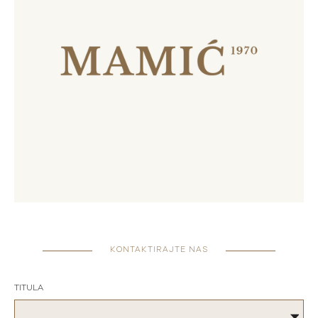
KONTAKTIRAJTE NAS
TITULA