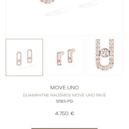
MOVE UNO
DIJAMANTNE NAUŠNICE MOVE UNO PAVÉ
12183-PG
4.750 €