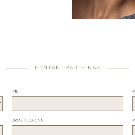
KONTAKTIRAJTE NAS
IME
P
BROJ TELEFONA
P