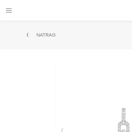
NATRAG