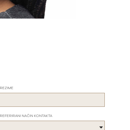
REZIME
REFERIRANI NAČIN KONTAKTA