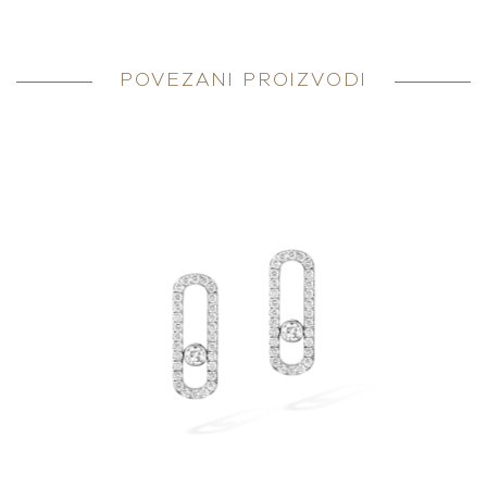
POVEZANI PROIZVODI