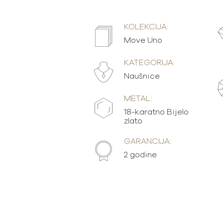
KOLEKCIJA:
Move Uno
KATEGORIJA:
Naušnice
METAL:
18-karatno Bijelo
zlato
GARANCIJA:
2 godine