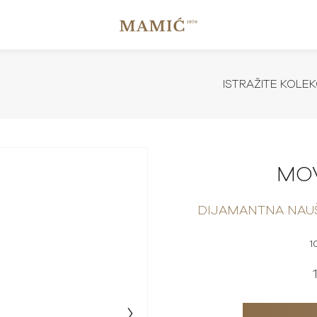
ISTRAŽITE KOLEK
MO
DIJAMANTNA NAU
1