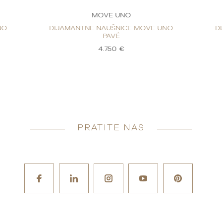
MOVE UNO
NO
DIJAMANTNE NAUŠNICE MOVE UNO
D
PAVÉ
4.750 €
PRATITE NAS