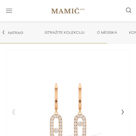
ISTRAŽITE KOLEKCIJU
O MESSIKA
KON
NATRAG