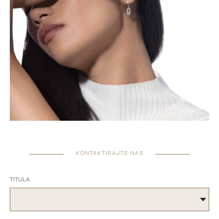
KONTAKTIRAJTE NAS
TITULA