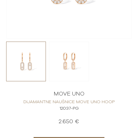
MOVE UNO
DIJAMANTNE NAUŠNICE MOVE UNO HOOP
12037-PG
2.650 €