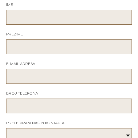
IME
PREZIME
E-MAIL ADRESA
BROJ TELEFONA
PREFERIRANI NAČIN KONTAKTA