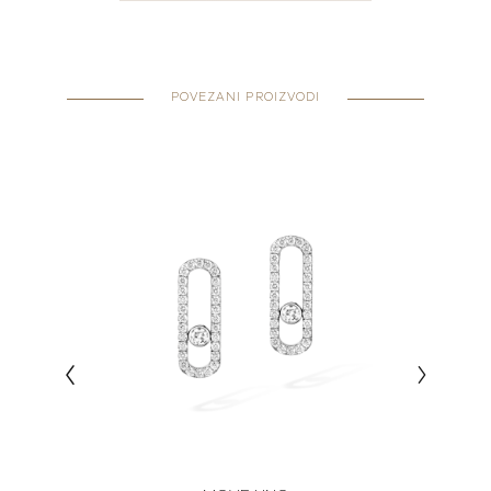
POVEZANI PROIZVODI