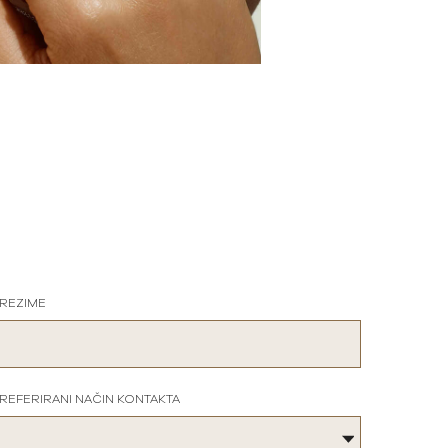
REZIME
REFERIRANI NAČIN KONTAKTA