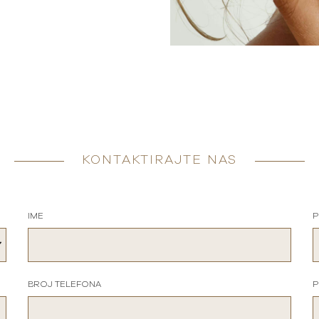
KONTAKTIRAJTE NAS
IME
P
BROJ TELEFONA
P