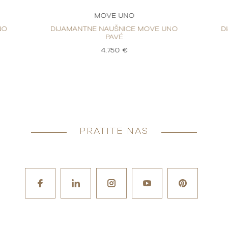
MOVE UNO
NO
DIJAMANTNE NAUŠNICE MOVE UNO
D
PAVÉ
4.750 €
PRATITE NAS