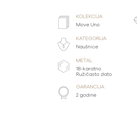
KOLEKCIJA:
Move Uno
KATEGORIJA:
Naušnice
METAL:
18-karatno
Ružičasto zlato
GARANCIJA:
2 godine