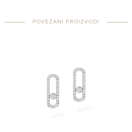
POVEZANI PROIZVODI