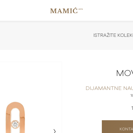
ISTRAŽITE KOLEK
MO
DIJAMANTNE NAU
KONTA