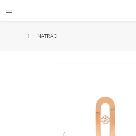
NATRAG