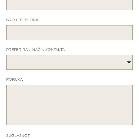
BROJ TELEFONA
PREFERIRANI NAČIN KONTAKTA
PORUKA
SUGLASNOT