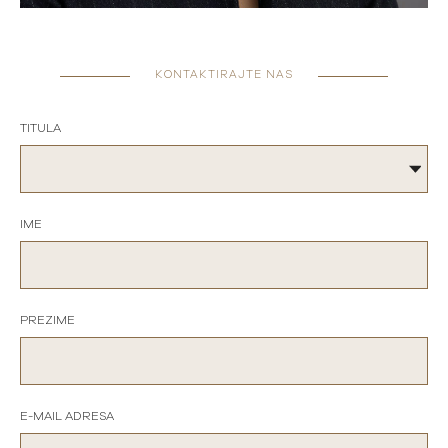
KONTAKTIRAJTE NAS
TITULA
IME
PREZIME
E-MAIL ADRESA