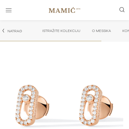
ISTRAŽITE KOLEKCIJU
O MESSIKA
KON
NATRAG