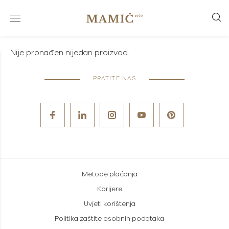
Nije pronađen nijedan proizvod.
PRATITE NAS
Metode plaćanja
Karijere
Uvjeti korištenja
Politika zaštite osobnih podataka