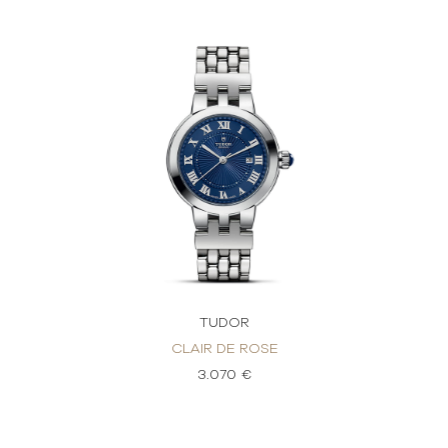
TUDOR
CLAIR DE ROSE
3.070 €