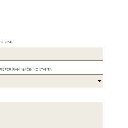
REZIME
REFERIRANI NAČIN KONTAKTA