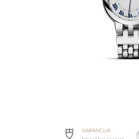
GARANCIJA