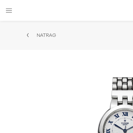
NATRAG