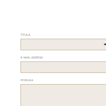
TITULA
E-MAIL ADRESA
PORUKA