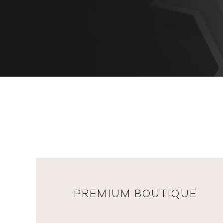
PREMIUM BOUTIQUE