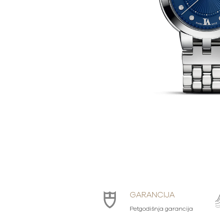
GARANCIJA
Petgodišnja garancija