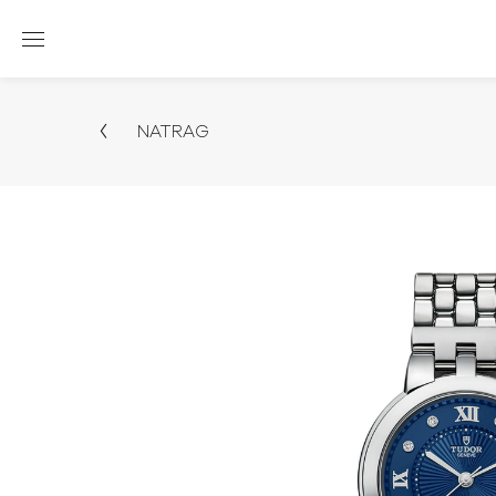
NATRAG