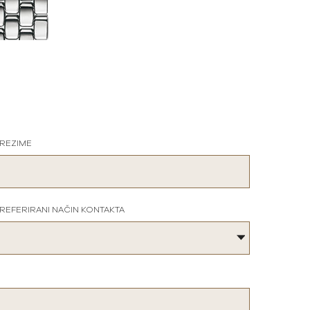
REZIME
REFERIRANI NAČIN KONTAKTA