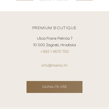
PREMIUM BOUTIQUE
Ulica Frane Petrića 7
10 000 Zagreb, Hrvatska
+385 1 4870 700
info@mamic.hr
SAZNAJTE VIŠE