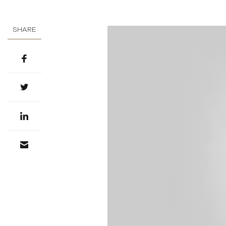
SHARE