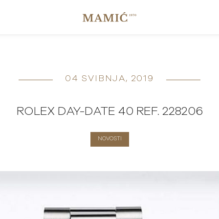
04 SVIBNJA, 2019
ROLEX DAY-DATE 40 REF. 228206
NOVOSTI