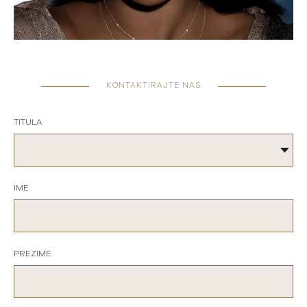
KONTAKTIRAJTE NAS
TITULA
IME
PREZIME