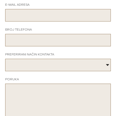
E-MAIL ADRESA
BROJ TELEFONA
PREFERIRANI NAČIN KONTAKTA
PORUKA