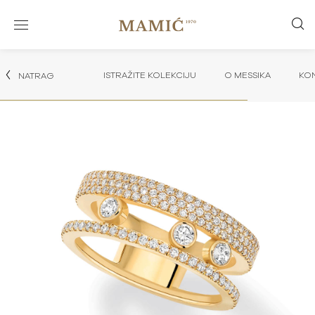
ISTRAŽITE KOLEKCIJU
O MESSIKA
KON
NATRAG