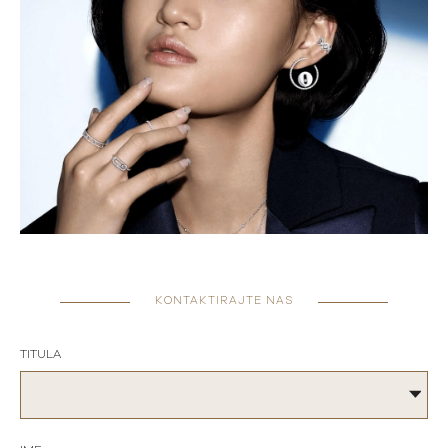
KONTAKTIRAJTE NAS
TITULA