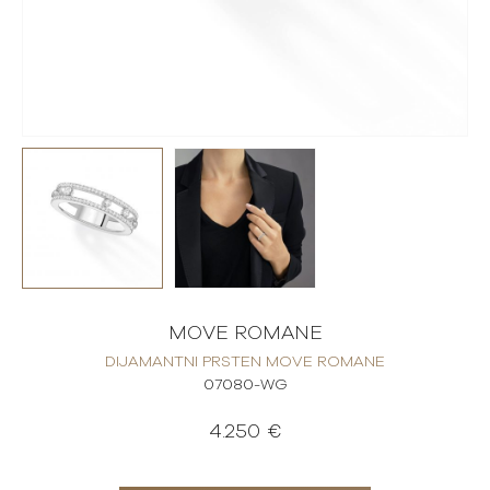
MOVE ROMANE
DIJAMANTNI PRSTEN MOVE ROMANE
07080-WG
4.250 €