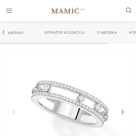
ISTRAŽITE KOLEKCIJU
O MESSIKA
KON
NATRAG