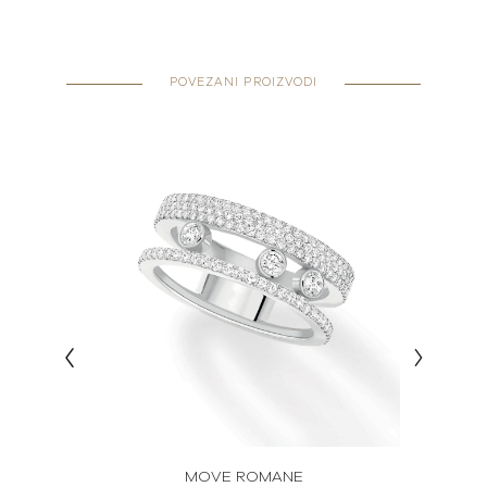
POVEZANI PROIZVODI
MOVE ROMANE